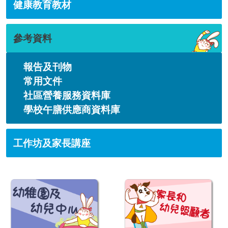
健康教育教材
參考資料
報告及刊物
常用文件
社區營養服務資料庫
學校午膳供應商資料庫
工作坊及家長講座