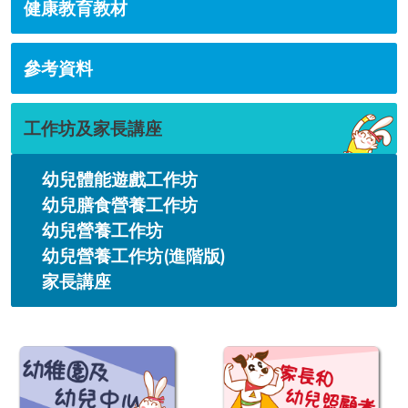
健康教育教材
參考資料
工作坊及家長講座
幼兒體能遊戲工作坊
幼兒膳食營養工作坊
幼兒營養工作坊
幼兒營養工作坊(進階版)
家長講座