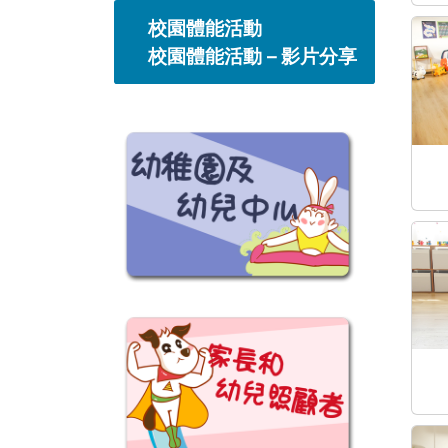
校園體能活動
校園體能活動 – 影片分享