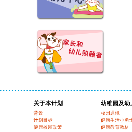
关于本计划
幼稚园及幼
背景
校园通讯
计划目标
健康生活小勇
健康校园政策
健康教育教材