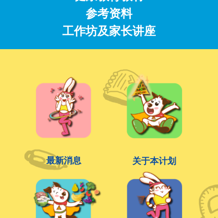
参考资料
工作坊及家长讲座
最新消息
关于本计划