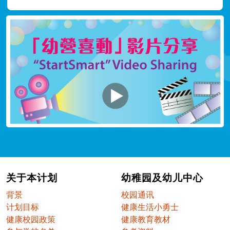
关于本计划
幼稚园及幼儿中心
背景
校园通讯
计划目标
健康生活小勇士
健康校园政策
健康教育教材