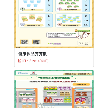
健康饮品齐齐数
[File Size: 404KB]