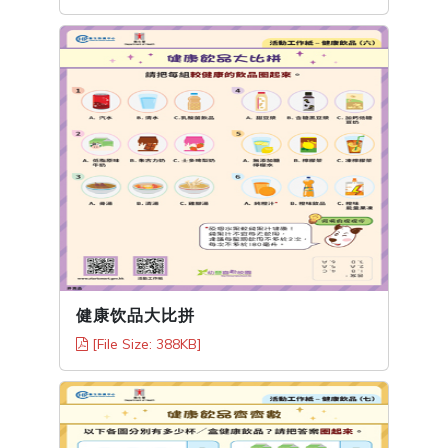
健康饮品大比拼
[File Size: 388KB]