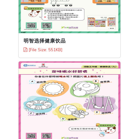
明智选择健康饮品
[File Size: 551KB]