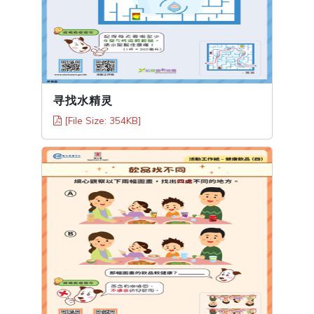
寻找水精灵
[File Size: 354KB]