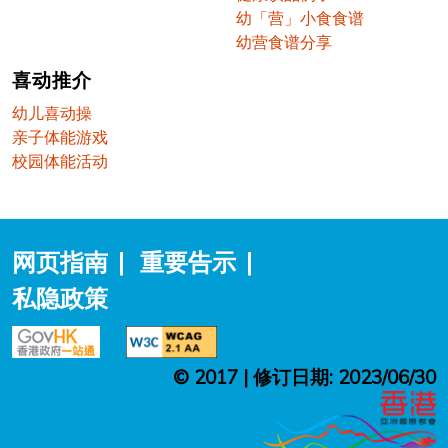
幼「营」小食食谱
幼营食谱分享
喜动推介
幼儿喜动操
亲子体能游戏
校园体能活动
网页指南
|
重要告示
|
私隐政策
© 2017 | 修订日期: 2023/06/30