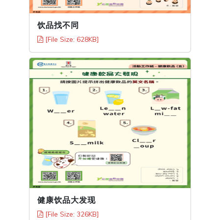
饮品找不同
[File Size: 628KB]
健康饮品大发现
[File Size: 326KB]