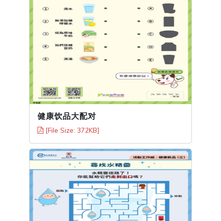
健康饮品大配对
[File Size: 372KB]