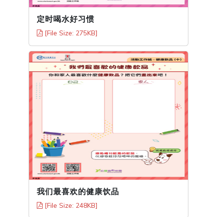
定时喝水好习惯
[File Size: 275KB]
我们最喜欢的健康饮品
[File Size: 248KB]