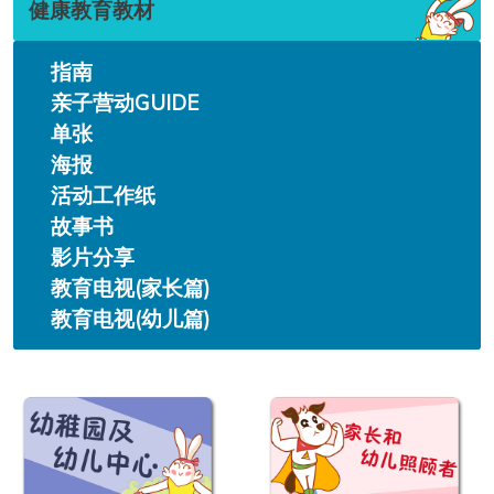
健康教育教材
指南
亲子营动GUIDE
单张
海报
活动工作纸
故事书
影片分享
教育电视(家长篇)
教育电视(幼儿篇)