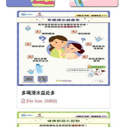
多喝清水益处多
[File Size: 268KB]